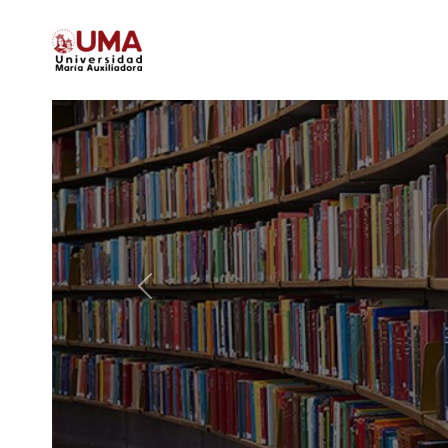
Biblioteca UMA
Previous