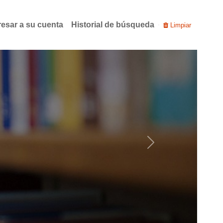
resar a su cuenta
Historial de búsqueda
Limpiar
Next