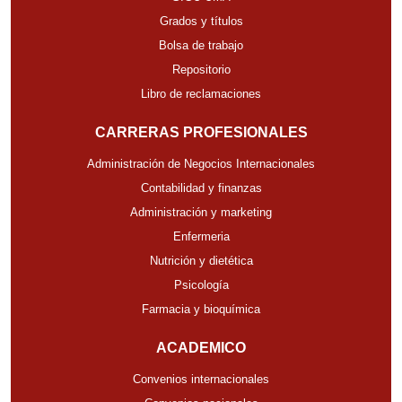
Grados y títulos
Bolsa de trabajo
Repositorio
Libro de reclamaciones
CARRERAS PROFESIONALES
Administración de Negocios Internacionales
Contabilidad y finanzas
Administración y marketing
Enfermeria
Nutrición y dietética
Psicología
Farmacia y bioquímica
ACADEMICO
Convenios internacionales