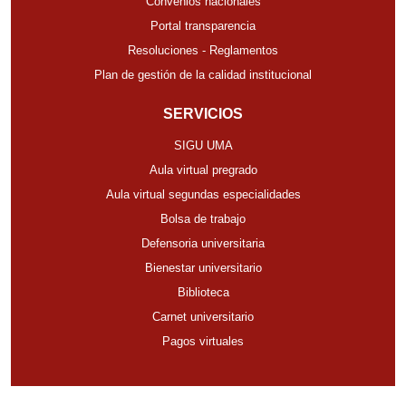
Convenios nacionales
Portal transparencia
Resoluciones - Reglamentos
Plan de gestión de la calidad institucional
SERVICIOS
SIGU UMA
Aula virtual pregrado
Aula virtual segundas especialidades
Bolsa de trabajo
Defensoria universitaria
Bienestar universitario
Biblioteca
Carnet universitario
Pagos virtuales