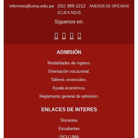
informes@uma.edu.pe
(01) 389-1212
ANEXOS DE OFICINAS
(CLICK AQUÍ)
Siguenos en:
ADMISIÓN
Modalidades de ingreso.
Orientación vocacional.
Talleres vivenciales.
Ayuda económica.
Reglamento general de admisión.
ENLACES DE INTERES
Docentes
Estudiantes
SIGU UMA