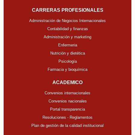
CARRERAS PROFESIONALES
Administración de Negocios Internacionales
Contabilidad y finanzas
Administración y marketing
Enfermeria
Nutrición y dietética
Psicología
Farmacia y bioquímica
ACADEMICO
Convenios internacionales
Convenios nacionales
Portal transparencia
Resoluciones - Reglamentos
Plan de gestión de la calidad institucional