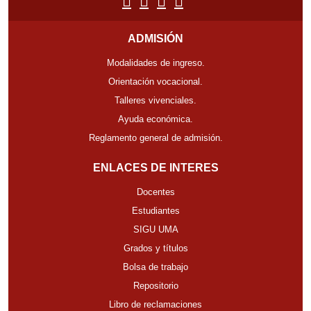
ADMISIÓN
Modalidades de ingreso.
Orientación vocacional.
Talleres vivenciales.
Ayuda económica.
Reglamento general de admisión.
ENLACES DE INTERES
Docentes
Estudiantes
SIGU UMA
Grados y títulos
Bolsa de trabajo
Repositorio
Libro de reclamaciones